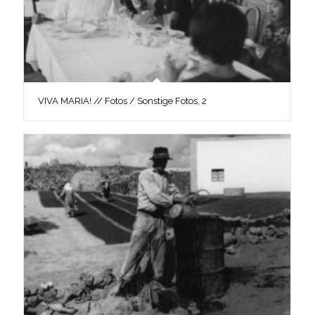
VIVA MARIA! // Fotos / Sonstige Fotos, 2