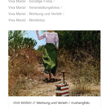
Viva Maria! - Sonstige Fotos
/
Viva Maria! - Veranstaltungsfotos
/
Viva Maria! - Werbung und Verleih
/
Viva Maria! - Werkfotos
VIVA MARIA! // Werbung und Verleih / Aushangfoto