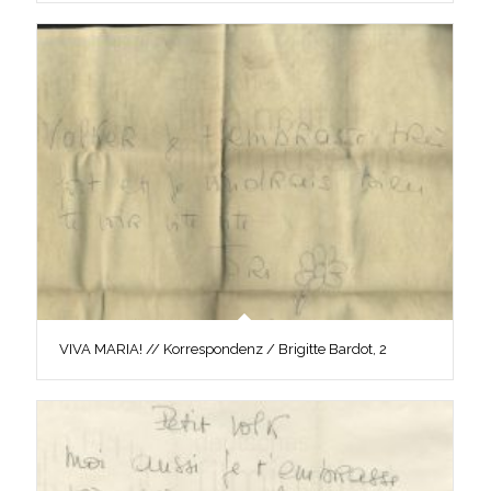
VIVA MARIA! // Korrespondenz / Brigitte Bardot, 2