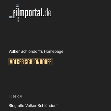
Volker Schlöndorffs Homepage
LINKS
Biografie Volker Schlöndorff