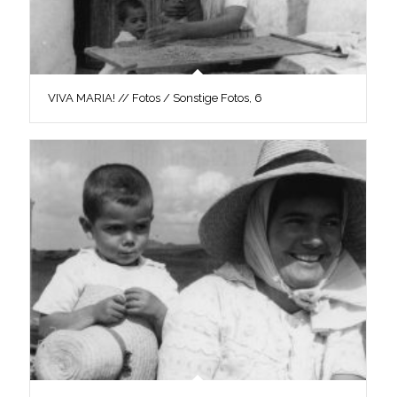
VIVA MARIA! // Fotos / Sonstige Fotos, 6