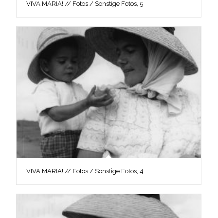
VIVA MARIA! // Fotos / Sonstige Fotos, 5
VIVA MARIA! // Fotos / Sonstige Fotos, 4