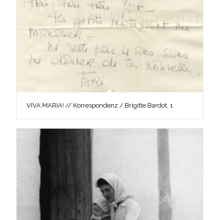
VIVA MARIA! // Korrespondenz / Brigitte Bardot, 1