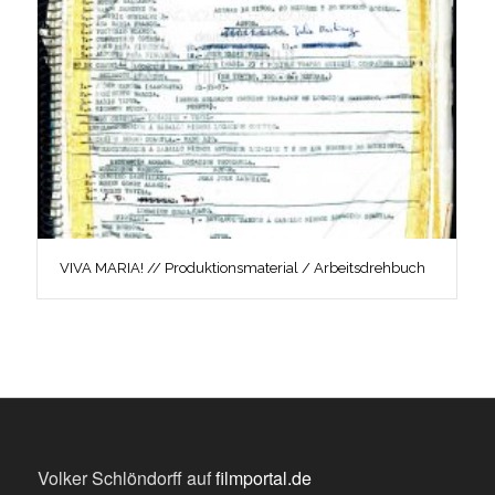
VIVA MARIA! // Produktionsmaterial / Arbeitsdrehbuch
Volker Schlöndorff auf
filmportal.de