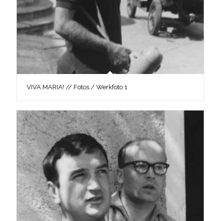
VIVA MARIA! // Fotos / Werkfoto 1