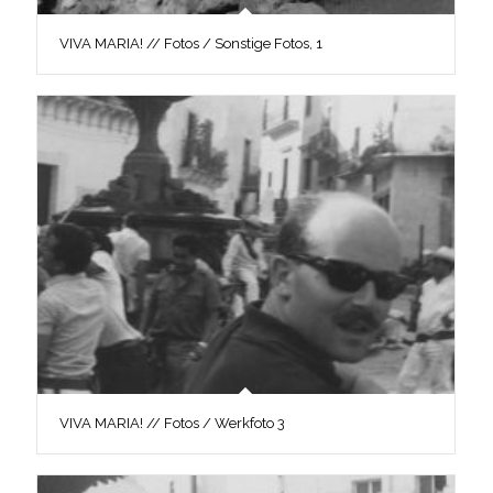
VIVA MARIA! // Fotos / Sonstige Fotos, 1
VIVA MARIA! // Fotos / Werkfoto 3