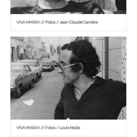
VIVA MARIA! // Fotos / Jean-Claude Carrière
VIVA MARIA! // Fotos / Louis Malle