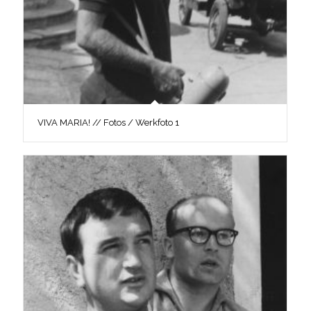
VIVA MARIA! // Fotos / Werkfoto 1