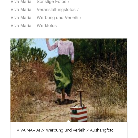
Viva Maria! - Sonstige Fotos
/
Viva Maria! - Veranstaltungsfotos
/
Viva Maria! - Werbung und Verleih
/
Viva Maria! - Werkfotos
VIVA MARIA! // Werbung und Verleih / Aushangfoto