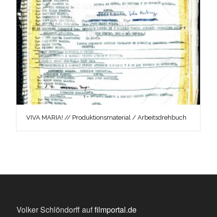
VIVA MARIA! // Produktionsmaterial / Arbeitsdrehbuch
Volker Schlöndorff auf
filmportal.de