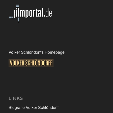
Volker Schlöndorffs Homepage
LINKS
Biografie Volker Schlöndorff