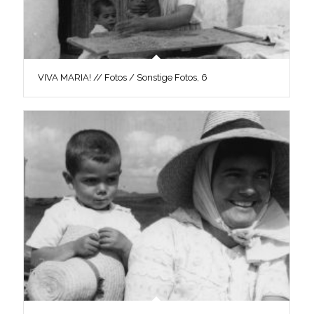
VIVA MARIA! // Fotos / Sonstige Fotos, 6