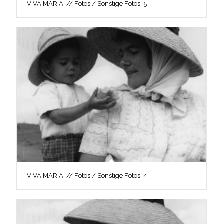
VIVA MARIA! // Fotos / Sonstige Fotos, 5
VIVA MARIA! // Fotos / Sonstige Fotos, 4