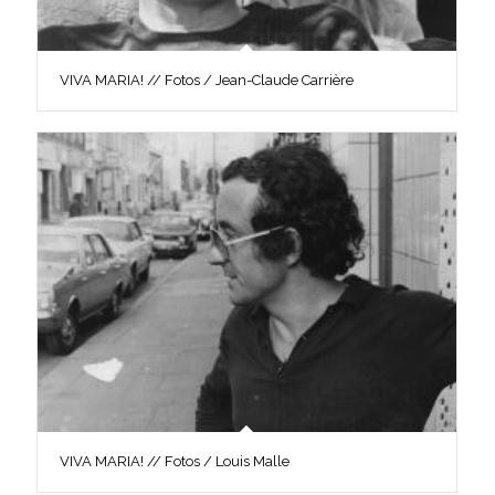
VIVA MARIA! // Fotos / Jean-Claude Carrière
VIVA MARIA! // Fotos / Louis Malle