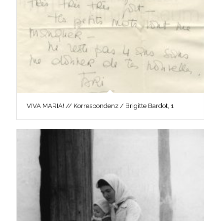
VIVA MARIA! // Korrespondenz / Brigitte Bardot, 1