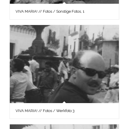
VIVA MARIA! // Fotos / Sonstige Fotos, 1
VIVA MARIA! // Fotos / Werkfoto 3