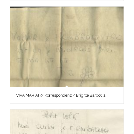
VIVA MARIA! // Korrespondenz / Brigitte Bardot, 2