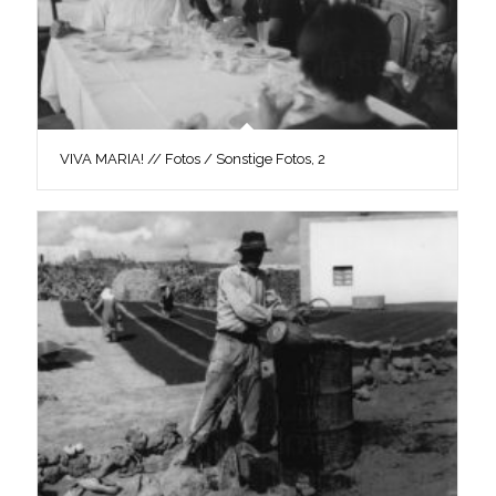
VIVA MARIA! // Fotos / Sonstige Fotos, 2