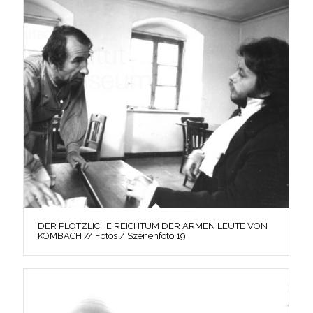
DER PLÖTZLICHE REICHTUM DER ARMEN LEUTE VON
KOMBACH // Fotos / Szenenfoto 19