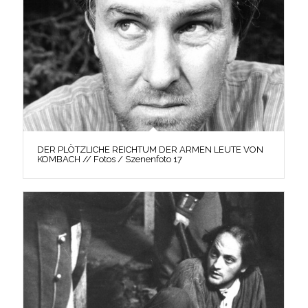
DER PLÖTZLICHE REICHTUM DER ARMEN LEUTE VON
KOMBACH // Fotos / Szenenfoto 17