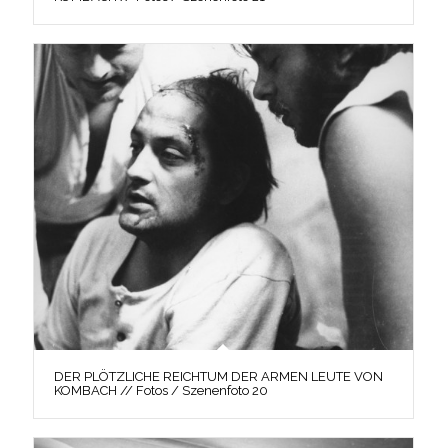
DER PLÖTZLICHE REICHTUM DER ARMEN LEUTE VON
KOMBACH // Fotos / Szenenfoto 20