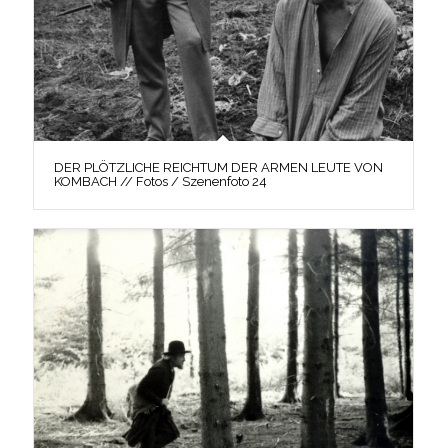
DER PLÖTZLICHE REICHTUM DER ARMEN LEUTE VON
KOMBACH // Fotos / Szenenfoto 24