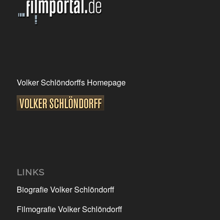
Volker Schlöndorffs Homepage
LINKS
Biografie Volker Schlöndorff
Filmografie Volker Schlöndorff