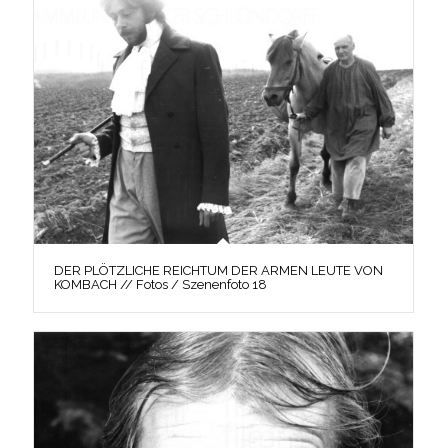
DER PLÖTZLICHE REICHTUM DER ARMEN LEUTE VON
KOMBACH // Fotos / Szenenfoto 18