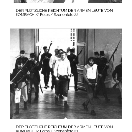
DER PLÖTZLICHE REICHTUM DER ARMEN LEUTE VON
KOMBACH // Fotos / Szenenfoto 22
DER PLÖTZLICHE REICHTUM DER ARMEN LEUTE VON
KOMBACH // Fotos / Szenenfoto 21