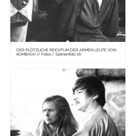
DER PLÖTZLICHE REICHTUM DER ARMEN LEUTE VON
KOMBACH // Fotos / Szenenfoto 16