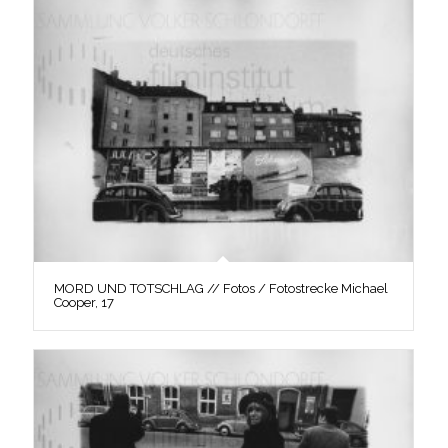
MORD UND TOTSCHLAG // Fotos / Fotostrecke Michael
Cooper, 17