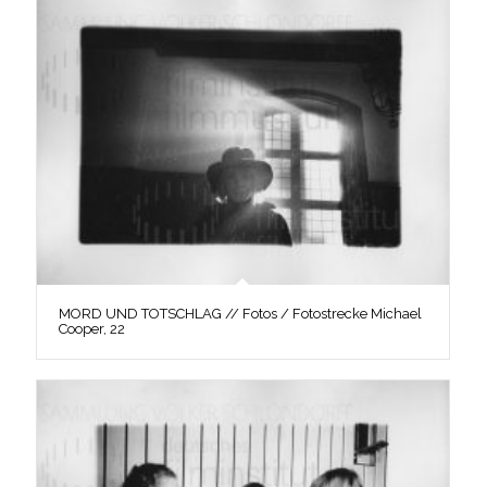
MORD UND TOTSCHLAG // Fotos / Fotostrecke Michael
Cooper, 22