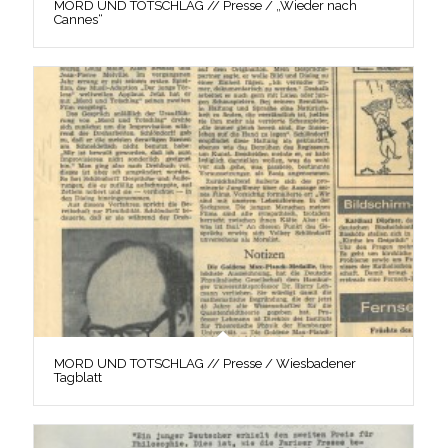
MORD UND TOTSCHLAG // Presse / „Wieder nach
Cannes“
MORD UND TOTSCHLAG // Presse / Wiesbadener
Tagblatt