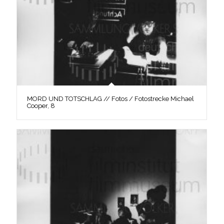
MORD UND TOTSCHLAG // Fotos / Fotostrecke Michael
Cooper, 8