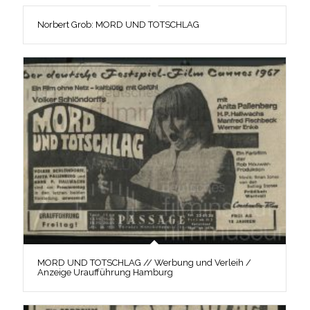
Norbert Grob: MORD UND TOTSCHLAG
MORD UND TOTSCHLAG // Werbung und Verleih /
Anzeige Uraufführung Hamburg