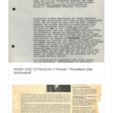
MORD UND TOTSCHLAG // Presse / Pressetext über
Schlöndorff