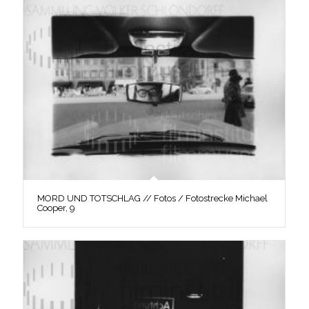
MORD UND TOTSCHLAG // Fotos / Fotostrecke Michael
Cooper, 9