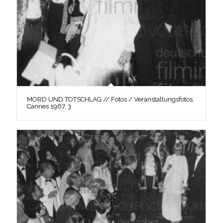
MORD UND TOTSCHLAG // Fotos / Veranstaltungsfotos,
Cannes 1967, 3