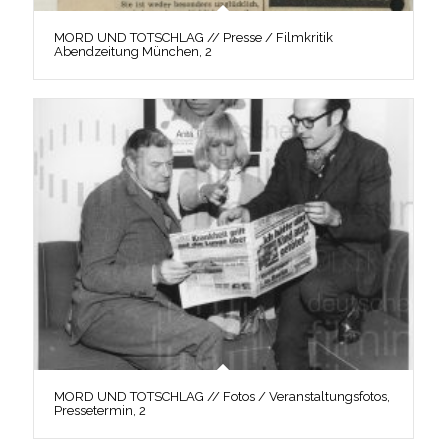
MORD UND TOTSCHLAG // Presse / Filmkritik
Abendzeitung München, 2
MORD UND TOTSCHLAG // Fotos / Veranstaltungsfotos,
Pressetermin, 2