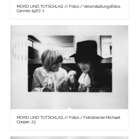
MORD UND TOTSCHLAG // Fotos / Veranstaltungsfotos,
Cannes 1967, 1
MORD UND TOTSCHLAG // Fotos / Fotostrecke Michael
Cooper, 23