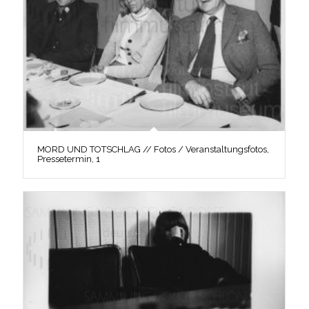
MORD UND TOTSCHLAG // Fotos / Veranstaltungsfotos,
Pressetermin, 1