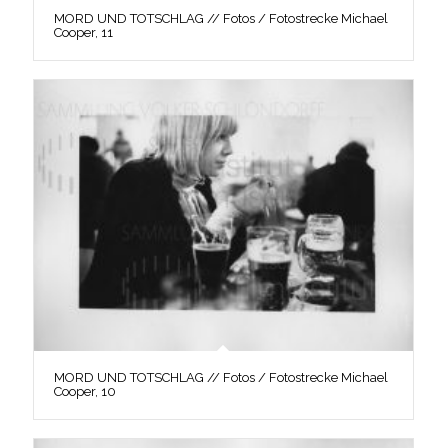
MORD UND TOTSCHLAG // Fotos / Fotostrecke Michael
Cooper, 11
MORD UND TOTSCHLAG // Fotos / Fotostrecke Michael
Cooper, 10