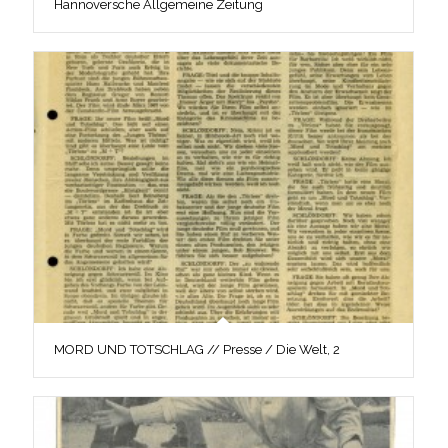
Hannoversche Allgemeine Zeitung
MORD UND TOTSCHLAG // Presse / Die Welt, 2