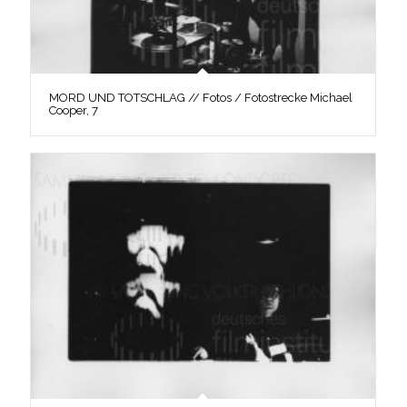
MORD UND TOTSCHLAG // Fotos / Fotostrecke Michael
Cooper, 7