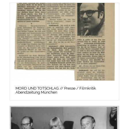
MORD UND TOTSCHLAG // Presse / Filmkritik
Abendzeitung München