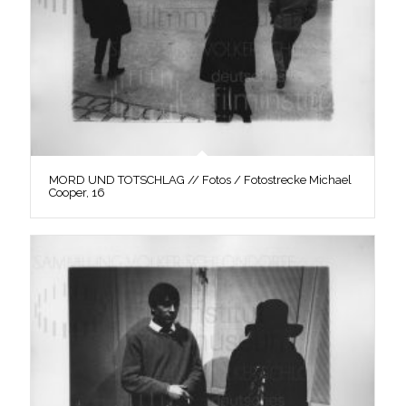
MORD UND TOTSCHLAG // Fotos / Fotostrecke Michael
Cooper, 16