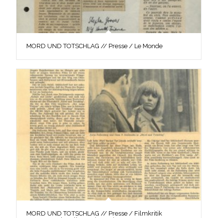
MORD UND TOTSCHLAG // Presse / Le Monde
MORD UND TOTSCHLAG // Presse / Filmkritik