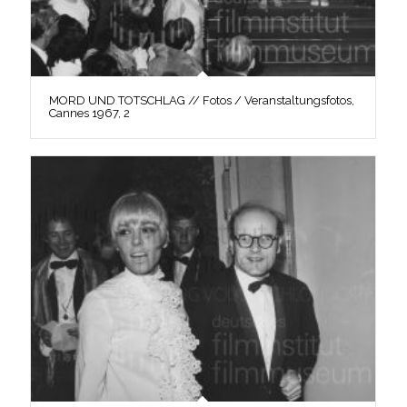
MORD UND TOTSCHLAG // Fotos / Veranstaltungsfotos,
Cannes 1967, 2