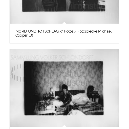
MORD UND TOTSCHLAG // Fotos / Fotostrecke Michael
Cooper, 15