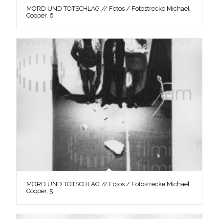
MORD UND TOTSCHLAG // Fotos / Fotostrecke Michael
Cooper, 6
MORD UND TOTSCHLAG // Fotos / Fotostrecke Michael
Cooper, 5