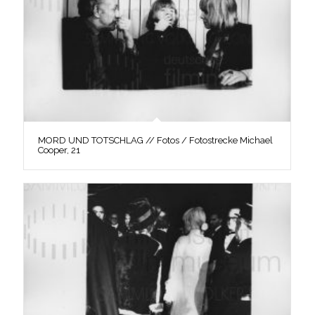
MORD UND TOTSCHLAG // Fotos / Fotostrecke Michael
Cooper, 21