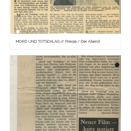
MORD UND TOTSCHLAG // Presse / Der Abend