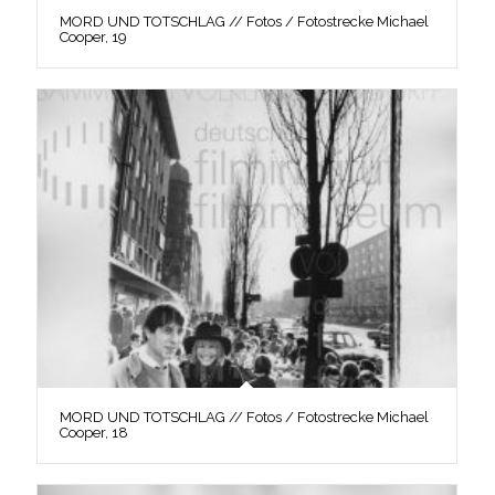
MORD UND TOTSCHLAG // Fotos / Fotostrecke Michael
Cooper, 19
MORD UND TOTSCHLAG // Fotos / Fotostrecke Michael
Cooper, 18