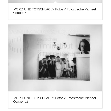
MORD UND TOTSCHLAG // Fotos / Fotostrecke Michael
Cooper, 13
MORD UND TOTSCHLAG // Fotos / Fotostrecke Michael
Cooper, 12