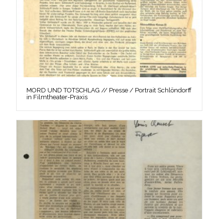
MORD UND TOTSCHLAG // Presse / Portrait Schlöndorff
in Filmtheater-Praxis