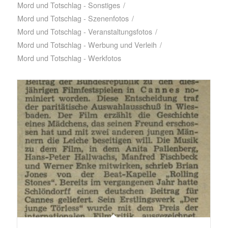
Mord und Totschlag - Sonstiges
/
Mord und Totschlag - Szenenfotos
/
Mord und Totschlag - Veranstaltungsfotos
/
Mord und Totschlag - Werbung und Verleih
/
Mord und Totschlag - Werkfotos