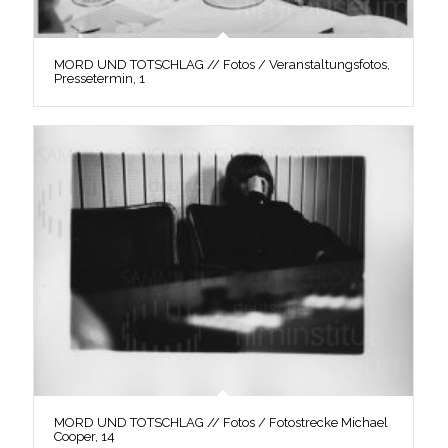
MORD UND TOTSCHLAG // Fotos / Veranstaltungsfotos,
Pressetermin, 1
MORD UND TOTSCHLAG // Fotos / Fotostrecke Michael
Cooper, 14