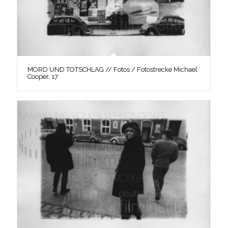
MORD UND TOTSCHLAG // Fotos / Fotostrecke Michael
Cooper, 17