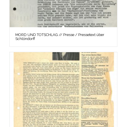
MORD UND TOTSCHLAG // Presse / Pressetext über
Schlöndorff