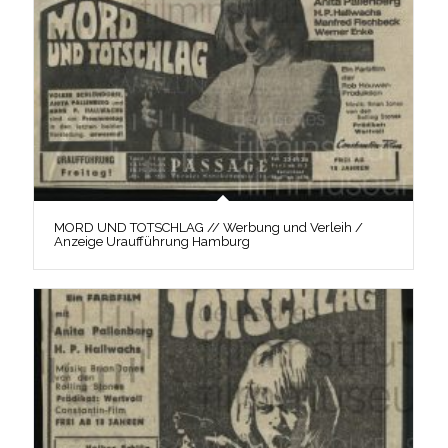
MORD UND TOTSCHLAG // Werbung und Verleih /
Anzeige Uraufführung Hamburg