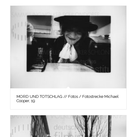
MORD UND TOTSCHLAG // Fotos / Fotostrecke Michael
Cooper, 19