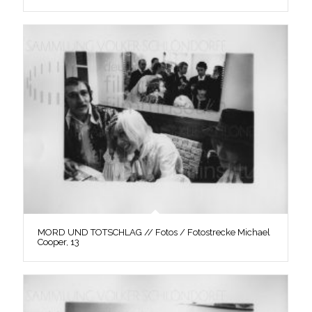
MORD UND TOTSCHLAG // Fotos / Fotostrecke Michael
Cooper, 13