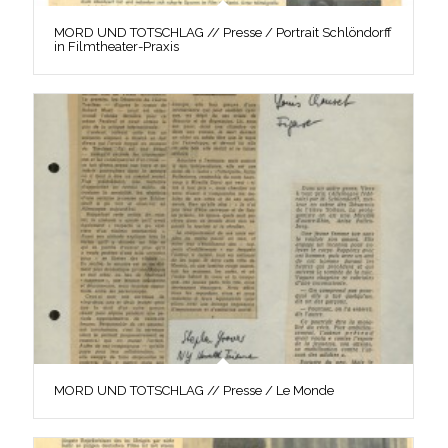
MORD UND TOTSCHLAG // Presse / Portrait Schlöndorff
in Filmtheater-Praxis
MORD UND TOTSCHLAG // Presse / Le Monde