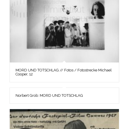
MORD UND TOTSCHLAG // Fotos / Fotostrecke Michael
Cooper, 12
Norbert Grob: MORD UND TOTSCHLAG