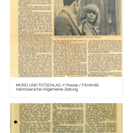
MORD UND TOTSCHLAG // Presse / Filmkritik
Hannoversche Allgemeine Zeitung