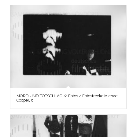
MORD UND TOTSCHLAG // Fotos / Fotostrecke Michael
Cooper, 6