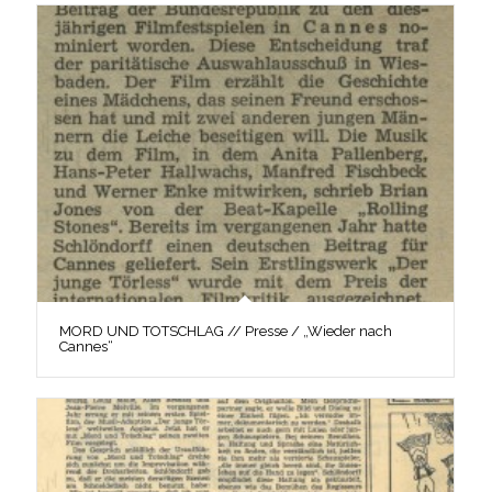
MORD UND TOTSCHLAG // Presse / „Wieder nach
Cannes“