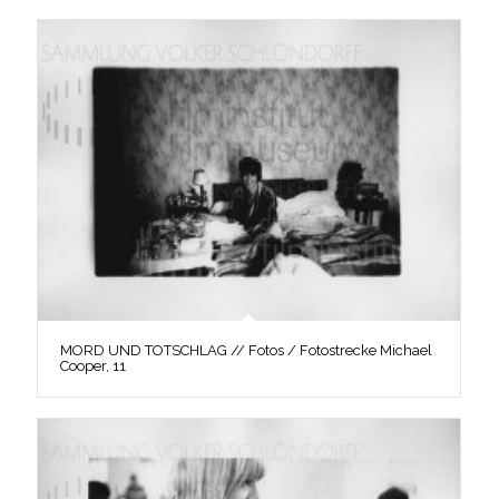
MORD UND TOTSCHLAG // Fotos / Fotostrecke Michael
Cooper, 11