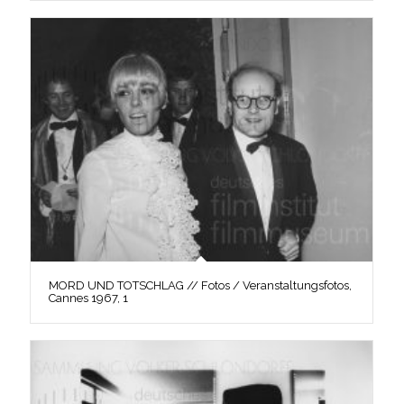
MORD UND TOTSCHLAG // Fotos / Veranstaltungsfotos,
Cannes 1967, 1