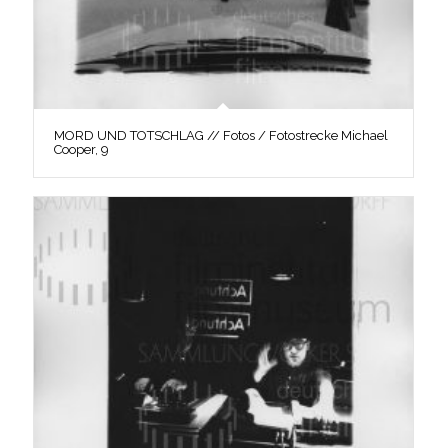
MORD UND TOTSCHLAG // Fotos / Fotostrecke Michael
Cooper, 9