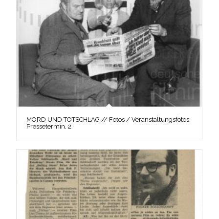
MORD UND TOTSCHLAG // Fotos / Veranstaltungsfotos,
Pressetermin, 2