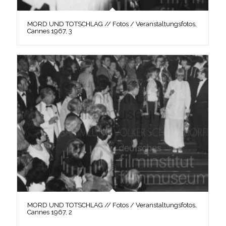
MORD UND TOTSCHLAG // Fotos / Veranstaltungsfotos,
Cannes 1967, 3
MORD UND TOTSCHLAG // Fotos / Veranstaltungsfotos,
Cannes 1967, 2