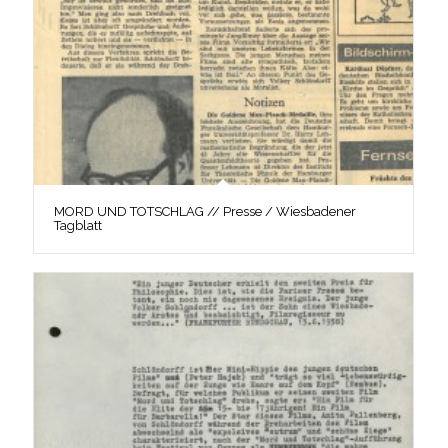
MORD UND TOTSCHLAG // Presse / Wiesbadener
Tagblatt