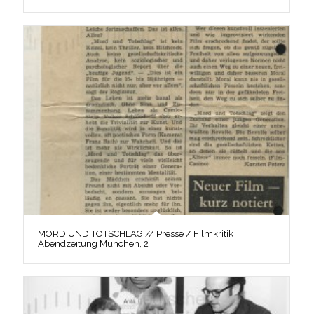
MORD UND TOTSCHLAG // Presse / Filmkritik
Abendzeitung München, 2