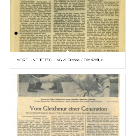
MORD UND TOTSCHLAG // Presse / Die Welt, 2