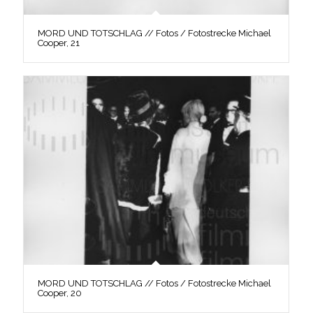
MORD UND TOTSCHLAG // Fotos / Fotostrecke Michael
Cooper, 21
MORD UND TOTSCHLAG // Fotos / Fotostrecke Michael
Cooper, 20