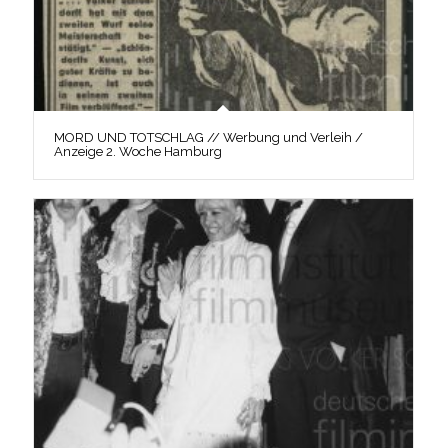
MORD UND TOTSCHLAG // Werbung und Verleih /
Anzeige 2. Woche Hamburg