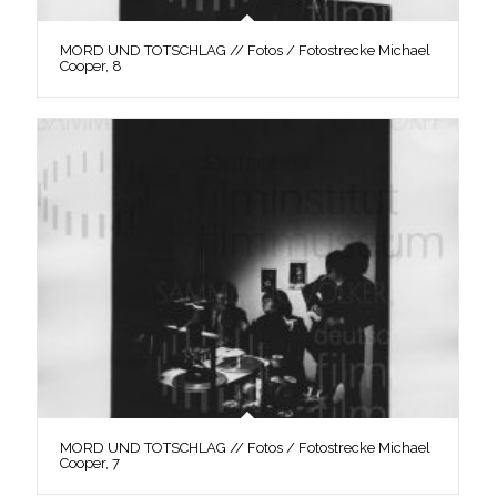
MORD UND TOTSCHLAG // Fotos / Fotostrecke Michael
Cooper, 8
MORD UND TOTSCHLAG // Fotos / Fotostrecke Michael
Cooper, 7