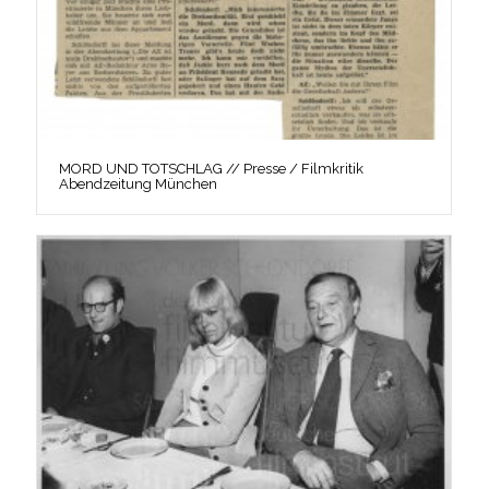
MORD UND TOTSCHLAG // Presse / Filmkritik
Abendzeitung München