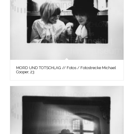
MORD UND TOTSCHLAG // Fotos / Fotostrecke Michael
Cooper, 23