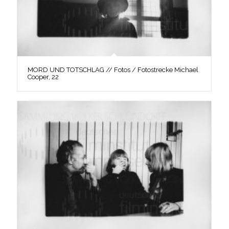
MORD UND TOTSCHLAG // Fotos / Fotostrecke Michael
Cooper, 22