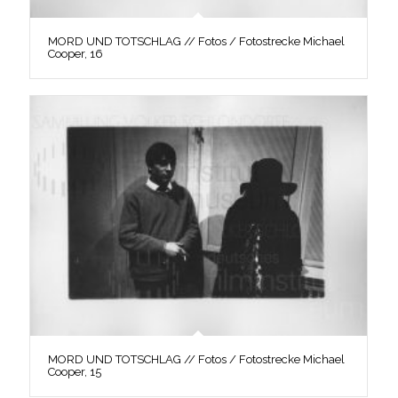
MORD UND TOTSCHLAG // Fotos / Fotostrecke Michael
Cooper, 16
MORD UND TOTSCHLAG // Fotos / Fotostrecke Michael
Cooper, 15