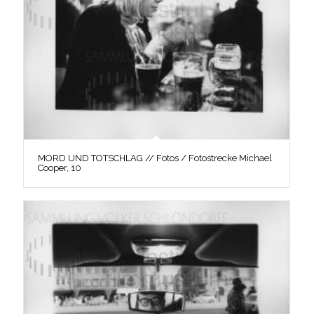
MORD UND TOTSCHLAG // Fotos / Fotostrecke Michael
Cooper, 10