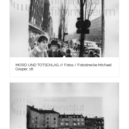
MORD UND TOTSCHLAG // Fotos / Fotostrecke Michael
Cooper, 18