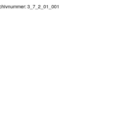
chivnummer: 3_7_2_01_001