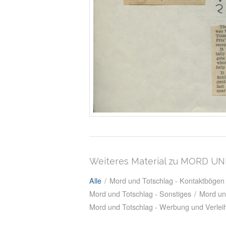
Weiteres Material zu MORD 
Alle
/
Mord und Totschlag - Kontaktbögen
Mord und Totschlag - Sonstiges
/
Mord un
Mord und Totschlag - Werbung und Verlei