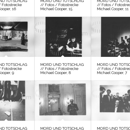
ND TOTSCHLAG
MORD UND TOTSCHLAG
MORD UND TOTS
/ Fotostrecke
// Fotos / Fotostrecke
// Fotos / Fotostre
Cooper, 16
Michael Cooper, 15
Michael Cooper, 11
ND TOTSCHLAG
MORD UND TOTSCHLAG
MORD UND TOTS
/ Fotostrecke
// Fotos / Fotostrecke
// Fotos / Fotostre
ooper, 9
Michael Cooper, 8
Michael Cooper, 7
ND TOTSCHLAG
MORD UND TOTSCHLAG
MORD UND TOTS