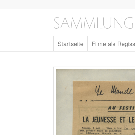
Startseite
Filme als Regis