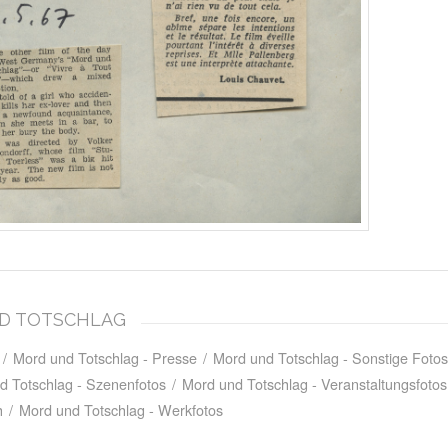
UND TOTSCHLAG
/
Mord und Totschlag - Presse
/
Mord und Totschlag - Sonstige Fotos
d Totschlag - Szenenfotos
/
Mord und Totschlag - Veranstaltungsfotos
h
/
Mord und Totschlag - Werkfotos