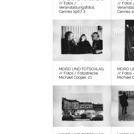
// Fotos /
// Fotos 
Veranstaltungsfotos,
Veranstal
Cannes 1967, 2
Cannes 1
MORD UND TOTSCHLAG
MORD U
// Fotos / Fotostrecke
// Fotos 
Michael Cooper, 21
Michael 