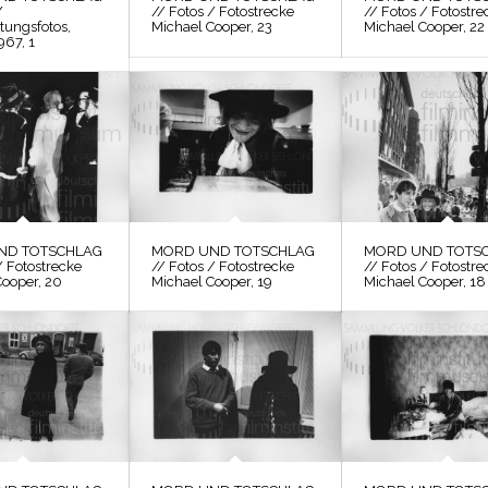
/
// Fotos / Fotostrecke
// Fotos / Fotostre
tungsfotos,
Michael Cooper, 23
Michael Cooper, 22
967, 1
ND TOTSCHLAG
MORD UND TOTSCHLAG
MORD UND TOTS
/ Fotostrecke
// Fotos / Fotostrecke
// Fotos / Fotostre
Cooper, 20
Michael Cooper, 19
Michael Cooper, 18