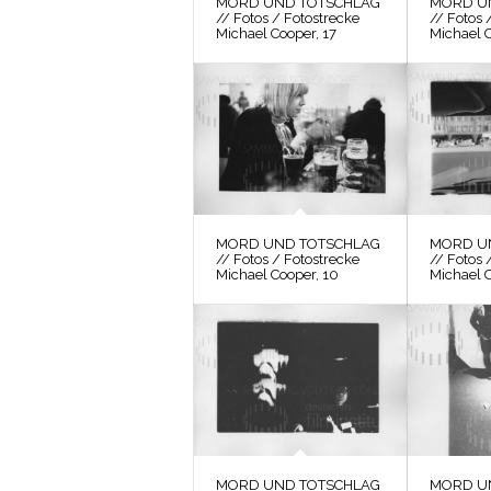
MORD UND TOTSCHLAG
MORD U
// Fotos / Fotostrecke
// Fotos 
Michael Cooper, 17
Michael 
MORD UND TOTSCHLAG
MORD U
// Fotos / Fotostrecke
// Fotos 
Michael Cooper, 10
Michael C
MORD UND TOTSCHLAG
MORD U