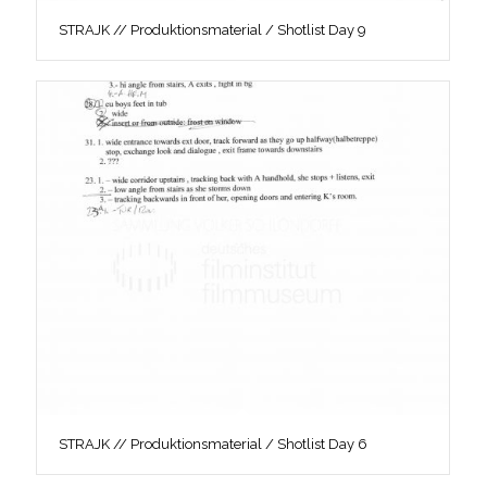
STRAJK // Produktionsmaterial / Shotlist Day 9
STRAJK // Produktionsmaterial / Shotlist Day 6