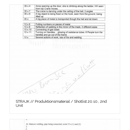
STRAJK // Produktionsmaterial / Shotlist 20.10., 2nd
Unit