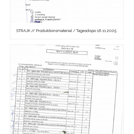
STRAJK // Produktionsmaterial / Tagesdispo 16.11.2005