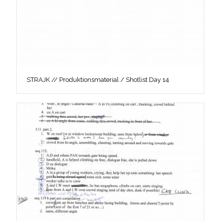
STRAJK // Produktionsmaterial / Shotlist Day 14