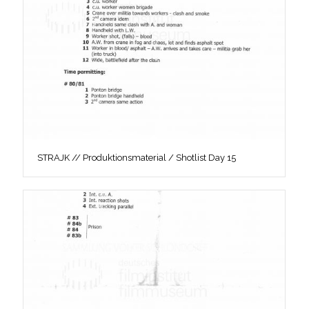
STRAJK // Produktionsmaterial / Shotlist Day 15