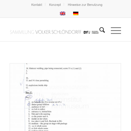
Kontakt
Konzept
Hinweise zur Benutzung