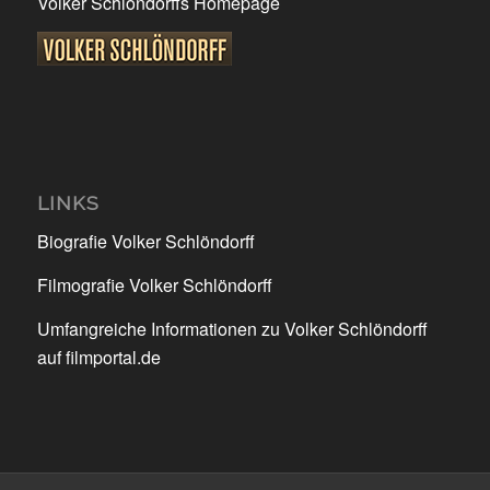
Volker Schlöndorffs Homepage
LINKS
Biografie Volker Schlöndorff
Filmografie Volker Schlöndorff
Umfangreiche Informationen zu Volker Schlöndorff
auf filmportal.de