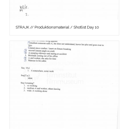
STRAJK // Produktionsmaterial / Shotlist Day 10