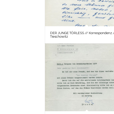
DER JUNGE TÖRLESS // Korrespondenz 
Tieschowitz