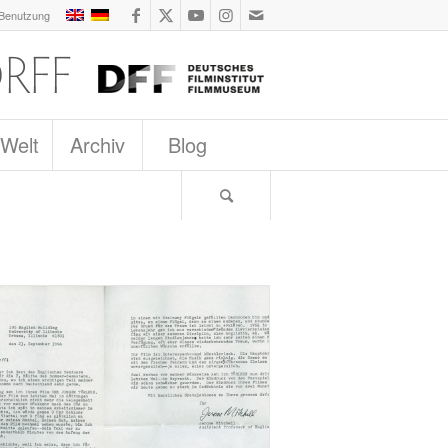
 Benutzung
 Welt
Archiv
Blog