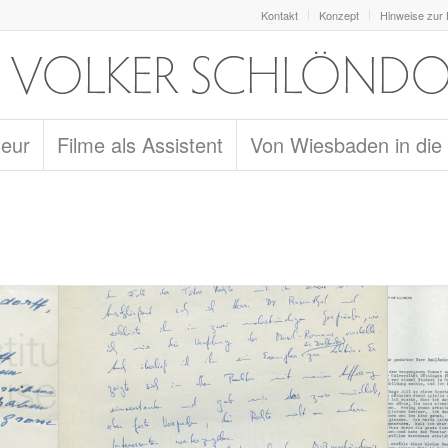
Kontakt
Konzept
Hinweise zur
seur
Filme als Assistent
Von Wiesbaden in die