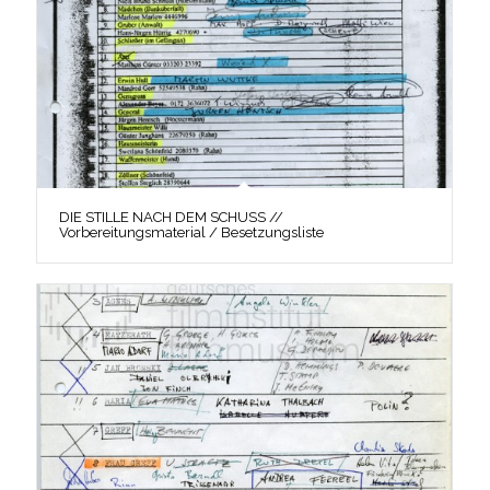
DIE STILLE NACH DEM SCHUSS //
Vorbereitungsmaterial / Besetzungsliste