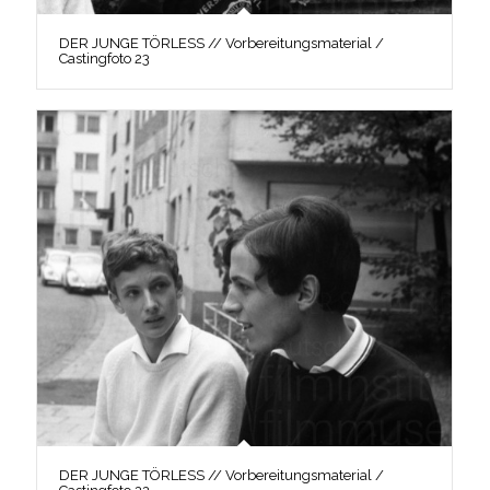
DER JUNGE TÖRLESS // Vorbereitungsmaterial /
Castingfoto 23
DER JUNGE TÖRLESS // Vorbereitungsmaterial /