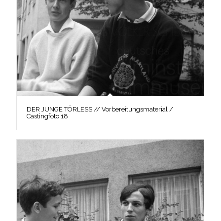
DER JUNGE TÖRLESS // Vorbereitungsmaterial /
Castingfoto 18