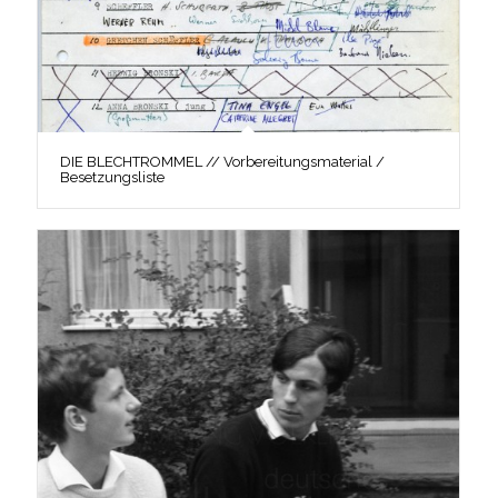
DIE BLECHTROMMEL // Vorbereitungsmaterial /
Besetzungsliste