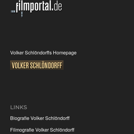
Volker Schlöndorffs Homepage
LINKS
Biografie Volker Schlöndorff
Filmografie Volker Schlöndorff