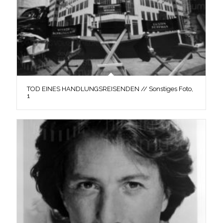
TOD EINES HANDLUNGSREISENDEN // Sonstiges Foto,
1