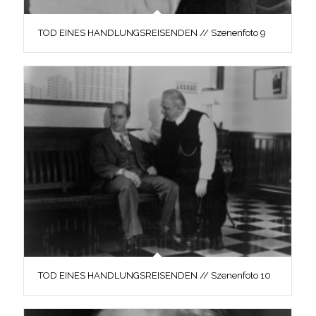
TOD EINES HANDLUNGSREISENDEN // Szenenfoto 9
TOD EINES HANDLUNGSREISENDEN // Szenenfoto 10