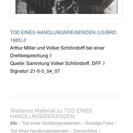
TOD EINES HANDLUNGSREISENDEN (US/BRD
1985)
//
Arthur Miller und Volker Schlöndorff bei einer
Drehbesprechung //
Quelle: Sammlung Volker Schlöndorff, DFF //
Signatur: 21-5-3_04_07
Weiteres Material zu TOD EINES
HANDLUNGSREISENDEN
Alle
/
Tod eines Handlungsreisenden – Sonstige Fotos
/
Tod eines Handlungsreisenden – Szenenfotos
/