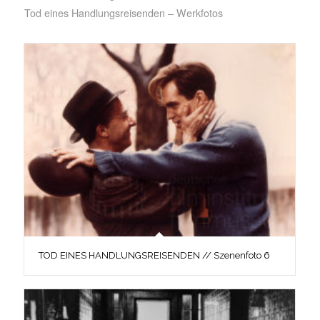
Tod eines Handlungsreisenden – Werkfotos
TOD EINES HANDLUNGSREISENDEN // Szenenfoto 6