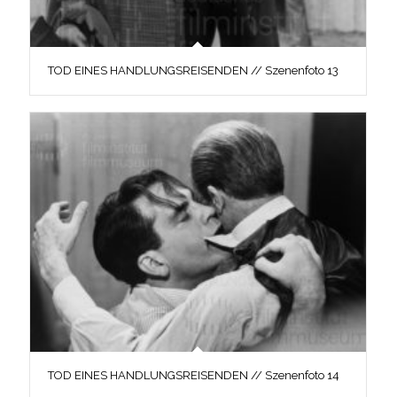
TOD EINES HANDLUNGSREISENDEN // Szenenfoto 13
TOD EINES HANDLUNGSREISENDEN // Szenenfoto 14