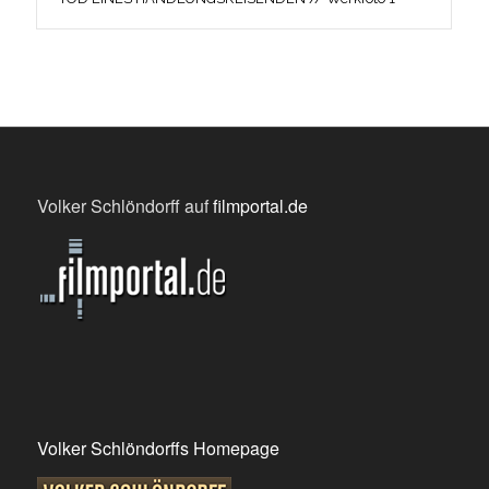
Volker Schlöndorff auf
filmportal.de
Volker Schlöndorffs Homepage