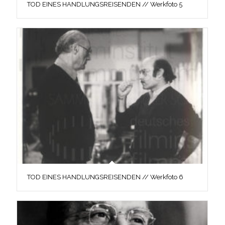
TOD EINES HANDLUNGSREISENDEN // Werkfoto 5
TOD EINES HANDLUNGSREISENDEN // Werkfoto 6