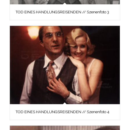
TOD EINES HANDLUNGSREISENDEN // Szenenfoto 3
TOD EINES HANDLUNGSREISENDEN // Szenenfoto 4