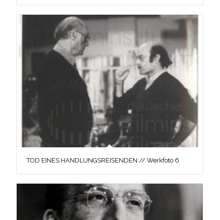
TOD EINES HANDLUNGSREISENDEN // Werkfoto 6