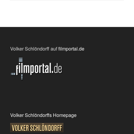
Volker Schlöndorff auf
filmportal.de
Volker Schlöndorffs Homepage