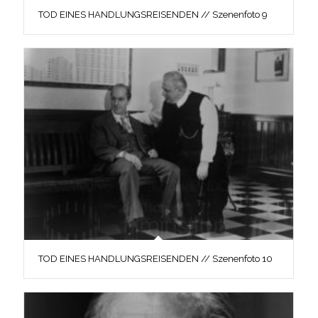
TOD EINES HANDLUNGSREISENDEN // Szenenfoto 9
TOD EINES HANDLUNGSREISENDEN // Szenenfoto 10