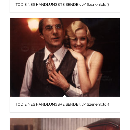
TOD EINES HANDLUNGSREISENDEN // Szenenfoto 3
TOD EINES HANDLUNGSREISENDEN // Szenenfoto 4