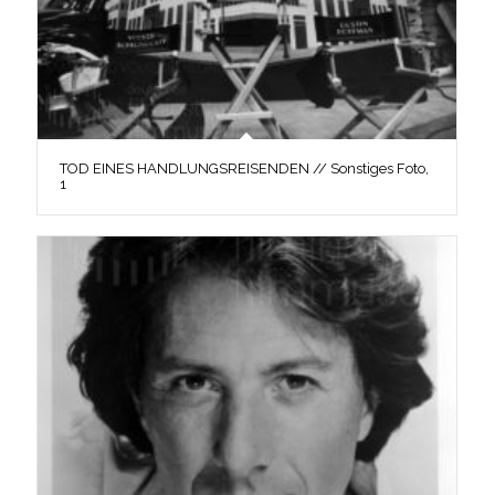
TOD EINES HANDLUNGSREISENDEN // Sonstiges Foto,
1