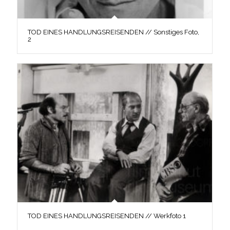
TOD EINES HANDLUNGSREISENDEN // Sonstiges Foto,
2
TOD EINES HANDLUNGSREISENDEN // Werkfoto 1