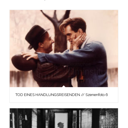
TOD EINES HANDLUNGSREISENDEN // Szenenfoto 6