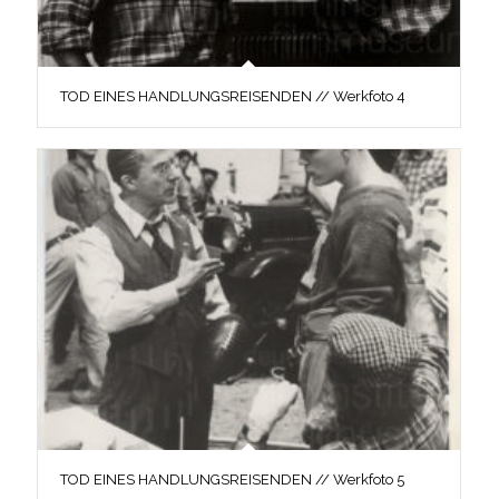
TOD EINES HANDLUNGSREISENDEN // Werkfoto 4
TOD EINES HANDLUNGSREISENDEN // Werkfoto 5