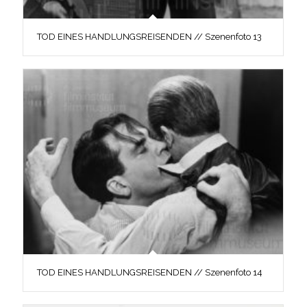
TOD EINES HANDLUNGSREISENDEN // Szenenfoto 13
TOD EINES HANDLUNGSREISENDEN // Szenenfoto 14