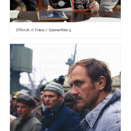
STRAJK // Fotos / Szenenfoto 5