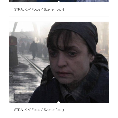
STRAJK // Fotos / Szenenfoto 4
STRAJK // Fotos / Szenenfoto 3