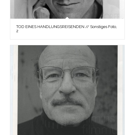
TOD EINES HANDLUNGSREISENDEN // Sonstiges Foto,
2