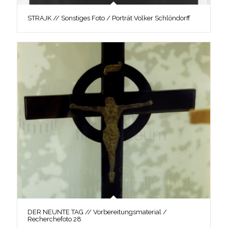
STRAJK // Sonstiges Foto / Porträt Volker Schlöndorff
DER NEUNTE TAG // Vorbereitungsmaterial /
Recherchefoto 28