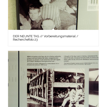
DER NEUNTE TAG // Vorbereitungsmaterial /
Recherchefoto 23