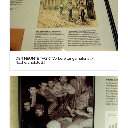
DER NEUNTE TAG // Vorbereitungsmaterial /
Recherchefoto 24