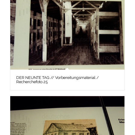
DER NEUNTE TAG // Vorbereitungsmaterial /
Recherchefoto 25