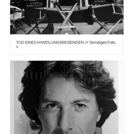
TOD EINES HANDLUNGSREISENDEN // Sonstiges Foto,
1