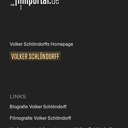
Volker Schlöndorffs Homepage
LINKS
Biografie Volker Schlöndorff
Filmografie Volker Schlöndorff