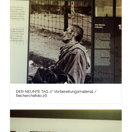
DER NEUNTE TAG // Vorbereitungsmaterial /
Recherchefoto 26