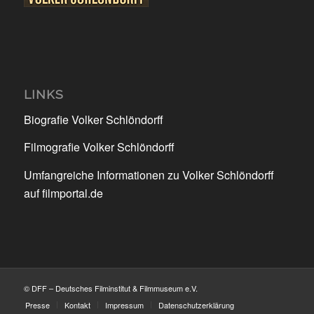
LINKS
Biografie Volker Schlöndorff
Filmografie Volker Schlöndorff
Umfangreiche Informationen zu Volker Schlöndorff
auf filmportal.de
© DFF – Deutsches Filminstitut & Filmmuseum e.V.
Presse
Kontakt
Impressum
Datenschutzerklärung