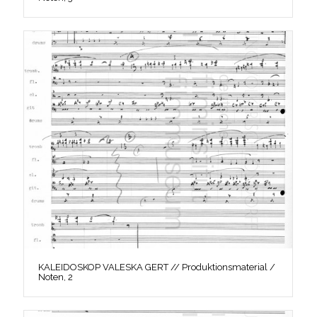
KALEIDOSKOP VALESKA GERT // Produktionsmaterial /
Noten, 2