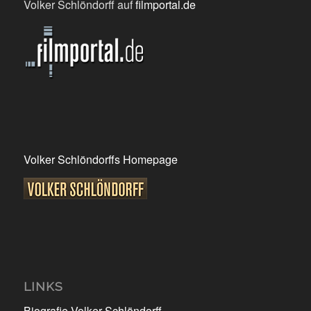
Volker Schlöndorff auf
filmportal.de
Volker Schlöndorffs Homepage
LINKS
Biografie Volker Schlöndorff