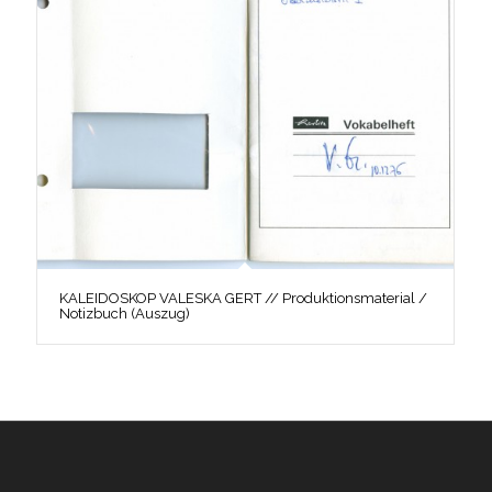
KALEIDOSKOP VALESKA GERT // Produktionsmaterial /
Notizbuch (Auszug)