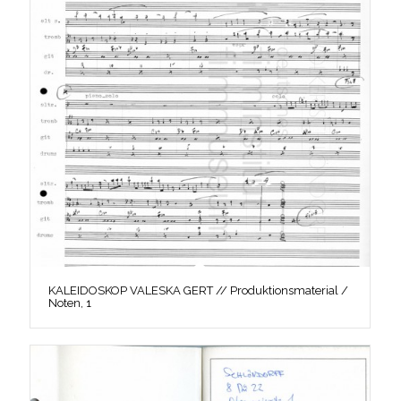
KALEIDOSKOP VALESKA GERT // Produktionsmaterial /
Noten, 1