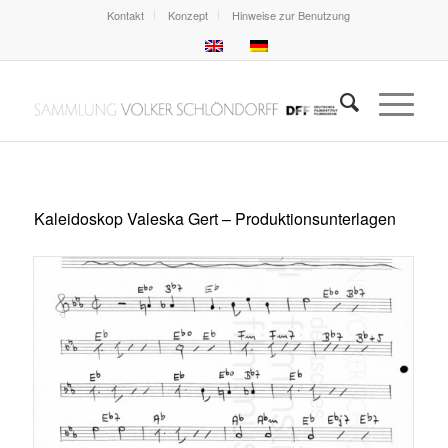
Kontakt
Konzept
Hinweise zur Benutzung
Kaleidoskop Valeska Gert – Produktionsunterlagen