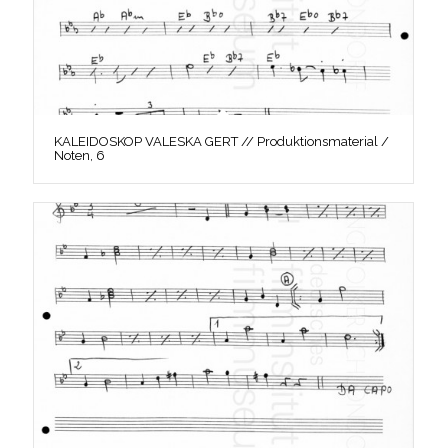
KALEIDOSKOP VALESKA GERT // Produktionsmaterial /
Noten, 6