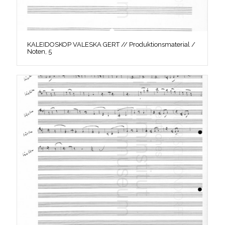
KALEIDOSKOP VALESKA GERT // Produktionsmaterial /
Noten, 5