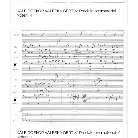
KALEIDOSKOP VALESKA GERT // Produktionsmaterial /
Noten, 4
KALEIDOSKOP VALESKA GERT // Produktionsmaterial /
Noten, 3