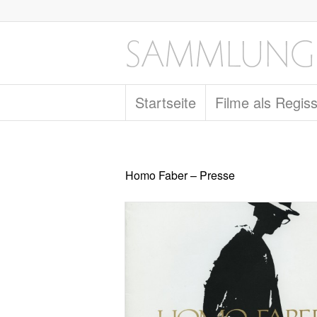
Startseite
Filme als Regis
Homo Faber – Presse