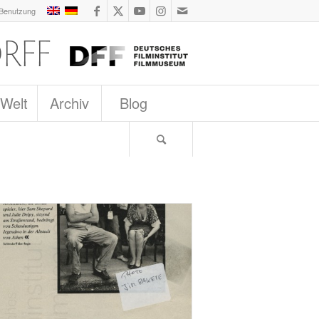
 Benutzung
 Welt
Archiv
Blog