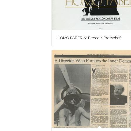
HOMO FABER // Presse / Presseheft