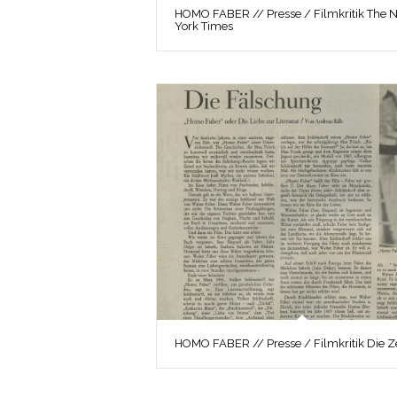
HOMO FABER // Presse / Filmkritik The 
York Times
HOMO FABER // Presse / Filmkritik Die Ze