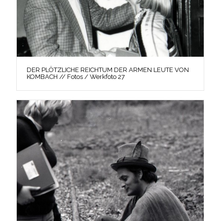
DER PLÖTZLICHE REICHTUM DER ARMEN LEUTE VON
KOMBACH // Fotos / Werkfoto 27