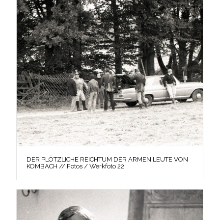
DER PLÖTZLICHE REICHTUM DER ARMEN LEUTE VON
KOMBACH // Fotos / Werkfoto 22