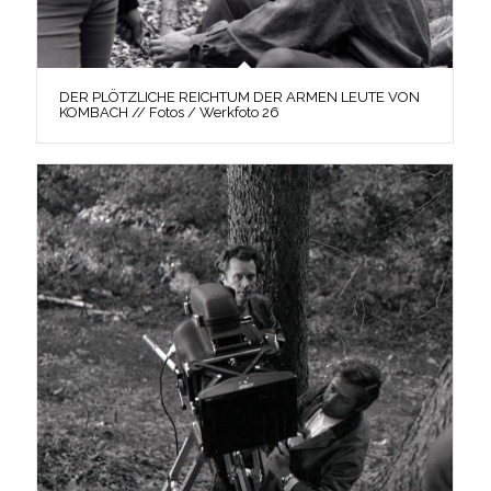
DER PLÖTZLICHE REICHTUM DER ARMEN LEUTE VON
KOMBACH // Fotos / Werkfoto 26