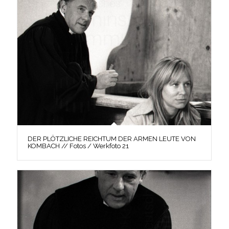
DER PLÖTZLICHE REICHTUM DER ARMEN LEUTE VON
KOMBACH // Fotos / Werkfoto 21