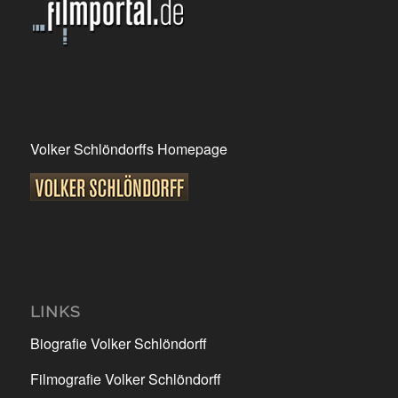
Volker Schlöndorffs Homepage
LINKS
Biografie Volker Schlöndorff
Filmografie Volker Schlöndorff