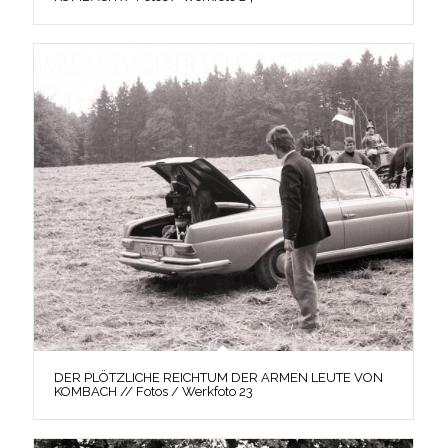
DER PLÖTZLICHE REICHTUM DER ARMEN LEUTE VON
KOMBACH // Fotos / Werkfoto 23