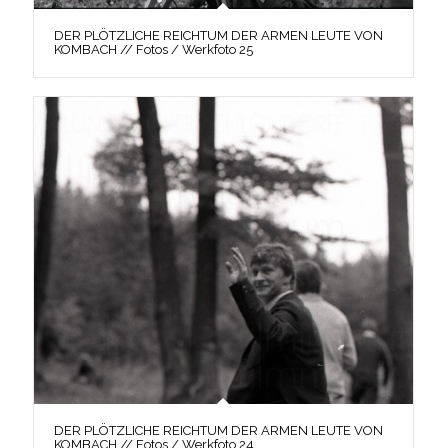
DER PLÖTZLICHE REICHTUM DER ARMEN LEUTE VON
KOMBACH // Fotos / Werkfoto 25
DER PLÖTZLICHE REICHTUM DER ARMEN LEUTE VON
KOMBACH // Fotos / Werkfoto 24