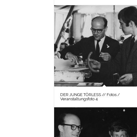
DER JUNGE TÖRLESS // Fotos /
Veranstaltungsfoto 4