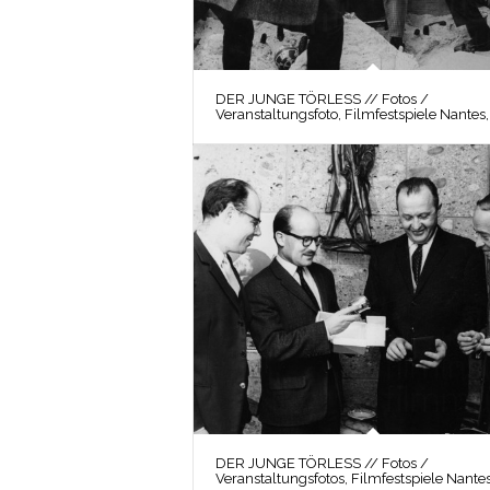
DER JUNGE TÖRLESS // Fotos /
Veranstaltungsfoto, Filmfestspiele Nantes,
DER JUNGE TÖRLESS // Fotos /
Veranstaltungsfotos, Filmfestspiele Nantes