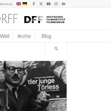
 Benutzung
 Welt
Archiv
Blog