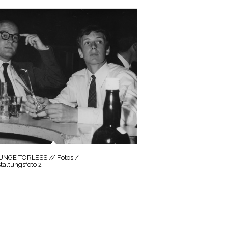
UNGE TÖRLESS // Fotos /
taltungsfoto 2