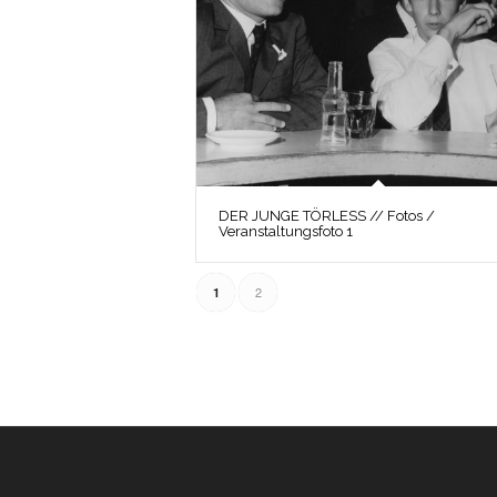
DER JUNGE TÖRLESS // Fotos /
Veranstaltungsfoto 1
2
1