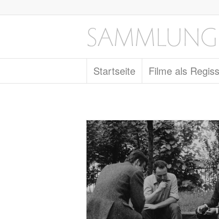
Startseite
Filme als Regis