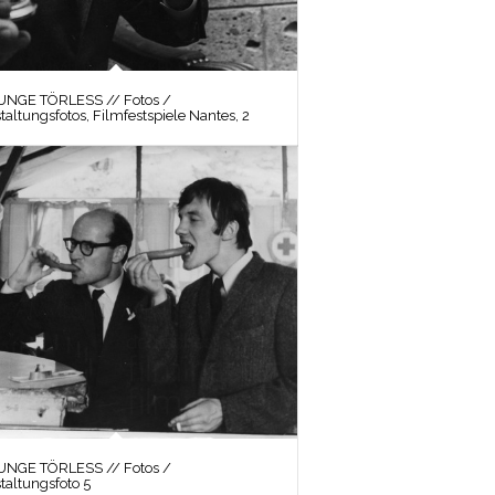
UNGE TÖRLESS // Fotos /
taltungsfotos, Filmfestspiele Nantes, 2
UNGE TÖRLESS // Fotos /
taltungsfoto 5