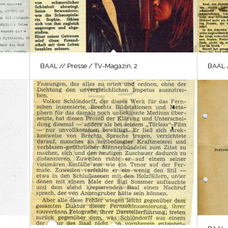
BAAL // Presse / TV-Magazin, 2
BAAL /