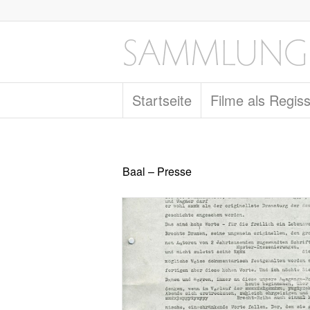
Startseite
Filme als Regis
Baal – Presse