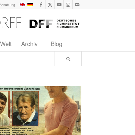
 Benutzung
 Welt
Archiv
Blog