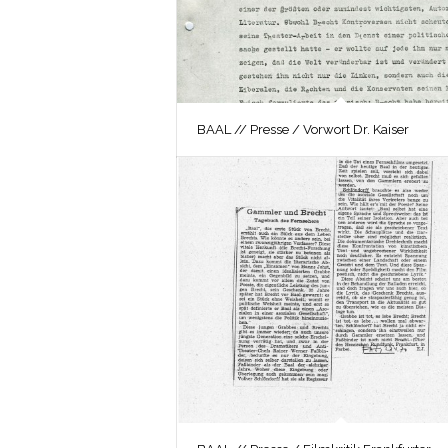
BAAL // Presse / Vorwort Dr. Kaiser