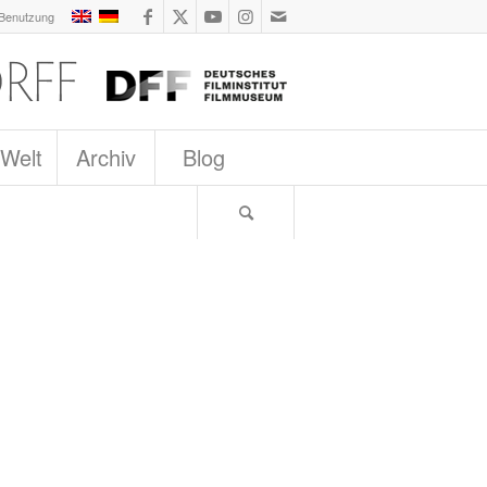
 Benutzung
 Welt
Archiv
Blog