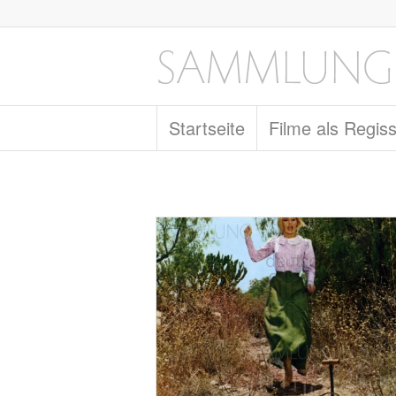
Startseite
Filme als Regis