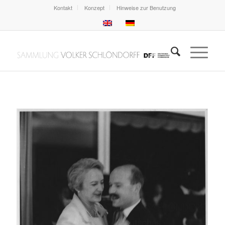
Kontakt
Konzept
Hinweise zur Benutzung