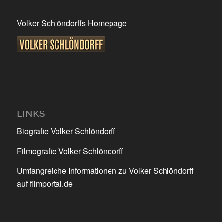
Volker Schlöndorffs Homepage
LINKS
Biografie Volker Schlöndorff
Filmografie Volker Schlöndorff
Umfangreiche Informationen zu Volker Schlöndorff
auf filmportal.de