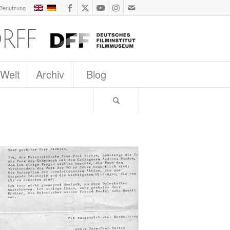
 Benutzung
 Welt
Archiv
Blog