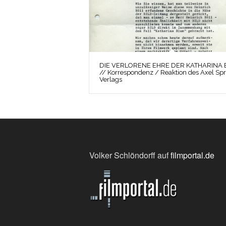
DIE VERLORENE EHRE DER KATHARINA
// Korrespondenz / Reaktion des Axel Spr
Verlags
Volker Schlöndorff auf
filmportal.de