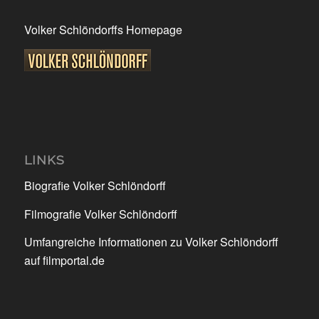
Volker Schlöndorffs Homepage
LINKS
Biografie Volker Schlöndorff
Filmografie Volker Schlöndorff
Umfangreiche Informationen zu Volker Schlöndorff
auf filmportal.de