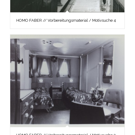
HOMO FABER // Vorbereitungsmaterial / Motivsuche 4