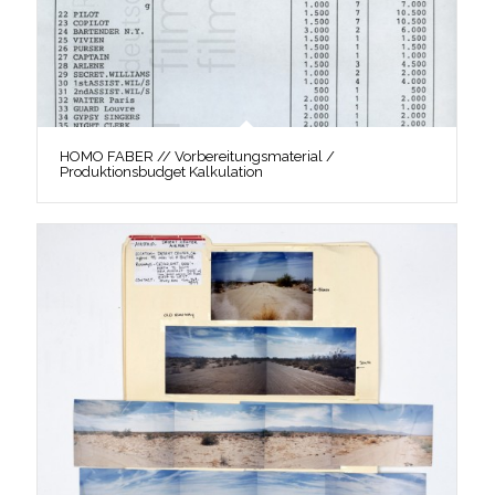
HOMO FABER // Vorbereitungsmaterial /
Produktionsbudget Kalkulation