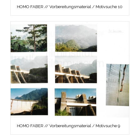
HOMO FABER // Vorbereitungsmaterial / Motivsuche 10
HOMO FABER // Vorbereitungsmaterial / Motivsuche 9