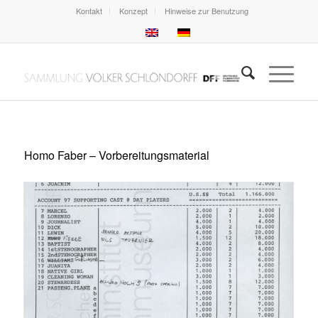
Kontakt
Konzept
Hinweise zur Benutzung
Homo Faber – Vorbereitungsmaterial