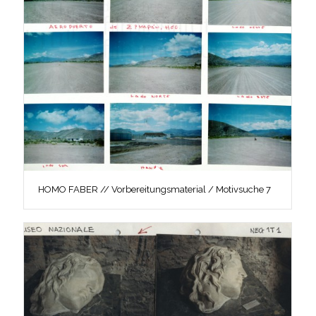
HOMO FABER // Vorbereitungsmaterial / Motivsuche 7