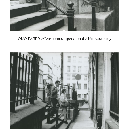
HOMO FABER // Vorbereitungsmaterial / Motivsuche 5