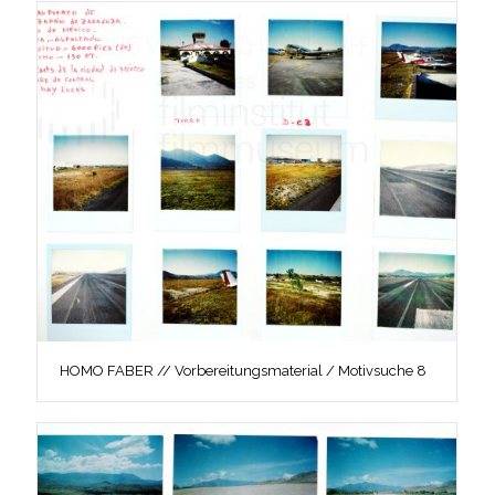
HOMO FABER // Vorbereitungsmaterial / Motivsuche 8