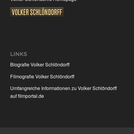
LINKS
Biografie Volker Schlöndorff
Filmografie Volker Schlöndorff
Umfangreiche Informationen zu Volker Schlöndorff
auf filmportal.de