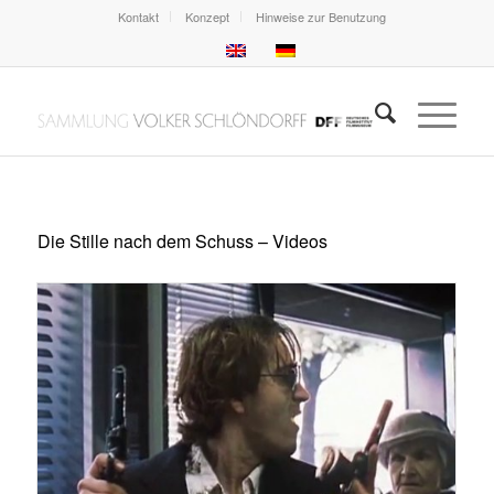
Kontakt
Konzept
Hinweise zur Benutzung
Die Stille nach dem Schuss – Videos