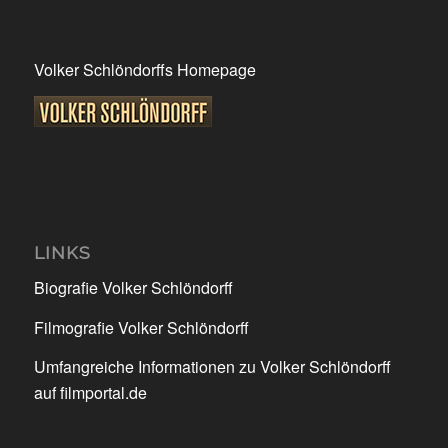
Volker Schlöndorffs Homepage
LINKS
Biografie Volker Schlöndorff
Filmografie Volker Schlöndorff
Umfangreiche Informationen zu Volker Schlöndorff
auf filmportal.de