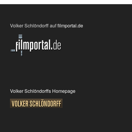
Volker Schlöndorff auf
filmportal.de
Volker Schlöndorffs Homepage