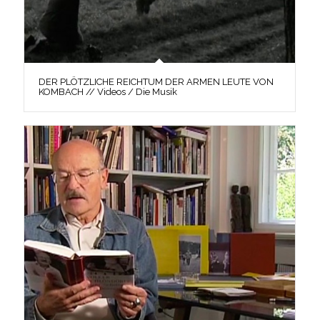
DER PLÖTZLICHE REICHTUM DER ARMEN LEUTE VON
KOMBACH // Videos / Die Musik