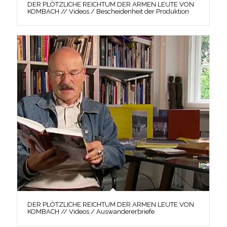
DER PLÖTZLICHE REICHTUM DER ARMEN LEUTE VON
KOMBACH // Videos / Bescheidenheit der Produktion
DER PLÖTZLICHE REICHTUM DER ARMEN LEUTE VON
KOMBACH // Videos / Auswandererbriefe