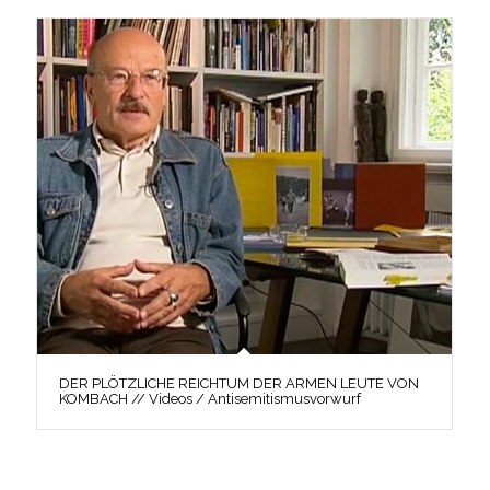
DER PLÖTZLICHE REICHTUM DER ARMEN LEUTE VON
KOMBACH // Videos / Antisemitismusvorwurf