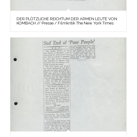
DER PLÖTZLICHE REICHTUM DER ARMEN LEUTE VON
KOMBACH // Presse / Filmkritik The New York Times