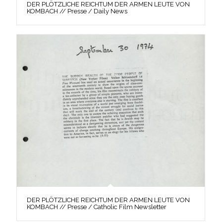
DER PLÖTZLICHE REICHTUM DER ARMEN LEUTE VON
KOMBACH // Presse / Daily News
DER PLÖTZLICHE REICHTUM DER ARMEN LEUTE VON
KOMBACH // Presse / Catholic Film Newsletter