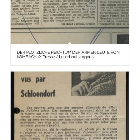
DER PLÖTZLICHE REICHTUM DER ARMEN LEUTE VON
KOMBACH // Presse / Leserbrief Jürgens