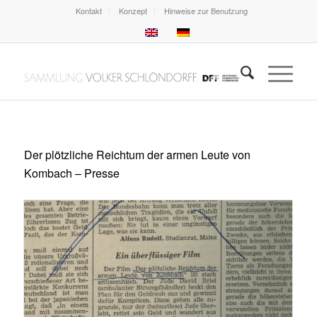
Kontakt
Konzept
Hinweise zur Benutzung
Der plötzliche Reichtum der armen Leute von
Kombach – Presse