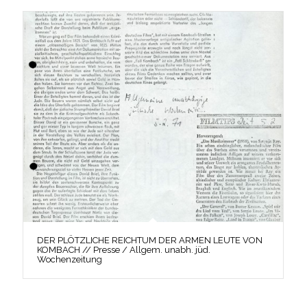
DER PLÖTZLICHE REICHTUM DER ARMEN LEUTE VON
KOMBACH // Presse / Allgem. unabh. jüd.
Wochenzeitung