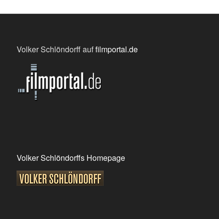
Volker Schlöndorff auf
filmportal.de
Volker Schlöndorffs Homepage