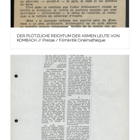
DER PLÖTZLICHE REICHTUM DER ARMEN LEUTE VON
KOMBACH // Presse / Filmkritik Cinémathèque