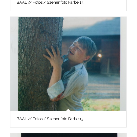
BAAL // Fotos / Szenenfoto Farbe 14
BAAL // Fotos / Szenenfoto Farbe 13