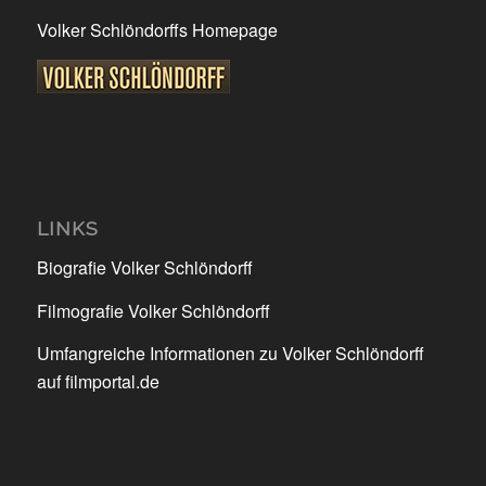
Volker Schlöndorffs Homepage
LINKS
Biografie Volker Schlöndorff
Filmografie Volker Schlöndorff
Umfangreiche Informationen zu Volker Schlöndorff
auf filmportal.de