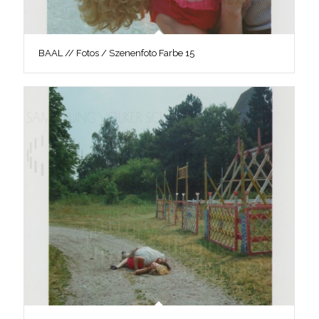
BAAL // Fotos / Szenenfoto Farbe 15