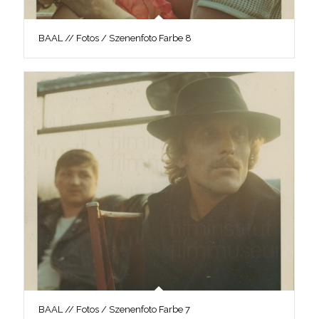
BAAL // Fotos / Szenenfoto Farbe 8
BAAL // Fotos / Szenenfoto Farbe 7