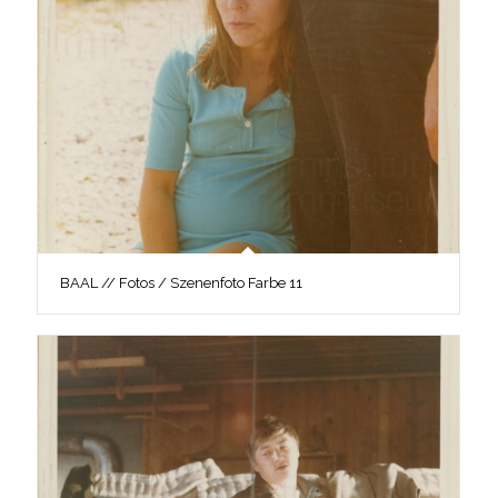
BAAL // Fotos / Szenenfoto Farbe 11