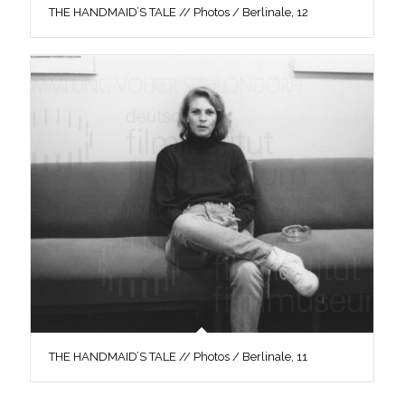
THE HANDMAID’S TALE // Photos / Berlinale, 12
THE HANDMAID’S TALE // Photos / Berlinale, 11