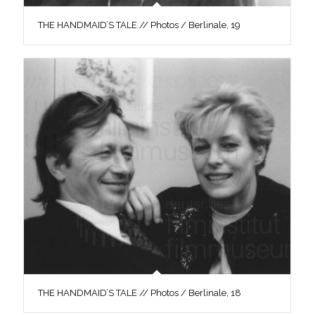
THE HANDMAID’S TALE // Photos / Berlinale, 19
THE HANDMAID’S TALE // Photos / Berlinale, 18