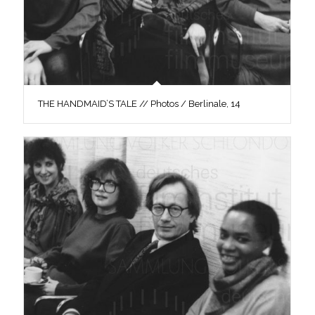
THE HANDMAID’S TALE // Photos / Berlinale, 14